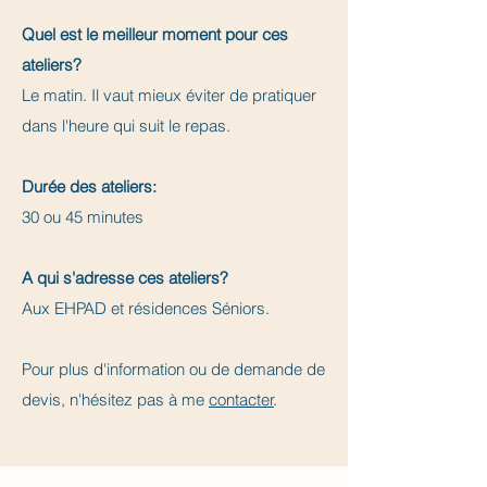
Quel est le meilleur moment pour ces
ateliers?
Le matin. Il vaut mieux éviter de pratiquer
dans l'heure qui suit le repas.
Durée des ateliers:
30 ou 45 minutes
A qui s'adresse ces ateliers?
​Aux EHPAD et résidences Séniors.
Pour plus d'information ou de demande de
devis, n'hésitez pas à me
contacter
.