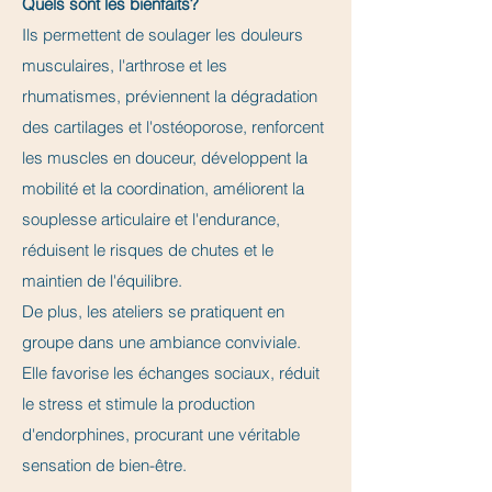
Quels sont les bienfaits?
Ils permettent de soulager les douleurs
musculaires, l'arthrose et les
rhumatismes, préviennent la dégradation
des cartilages et l'ostéoporose, renforcent
les muscles en douceur, développent la
mobilité et la coordination, améliorent la
souplesse articulaire et l'endurance,
réduisent le risques de chutes et le
maintien de l'équilibre.
De plus, les ateliers se pratiquent en
groupe dans une ambiance conviviale.
Elle favorise les échanges sociaux, réduit
le stress et stimule la production
d'endorphines, procurant une véritable
sensation de bien-être.