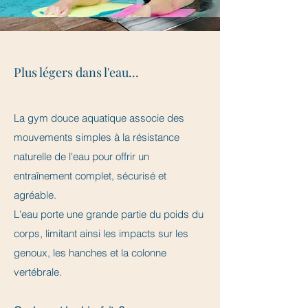
Plus légers dans l'eau...
La gym douce aquatique associe des
mouvements simples à la résistance
naturelle de l'eau pour offrir un
entraînement complet, sécurisé et
agréable.
L'eau porte une grande partie du poids du
corps, limitant ainsi les impacts sur les
genoux, les hanches et la colonne
vertébrale. ​