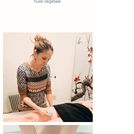
huile végétale.