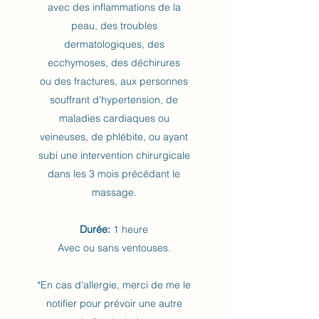
avec des inflammations de la
peau, des troubles
dermatologiques, des
ecchymoses, des déchirures
ou des fractures, aux personnes
souffrant d'hypertension, de
maladies cardiaques ou
veineuses, de phlébite, ou ayant
subi une intervention chirurgicale
dans les 3 mois précédant le
massage.
Durée:
1 heure
Avec ou sans ventouses.
*En cas d'allergie, merci de me le
notifier pour prévoir une autre