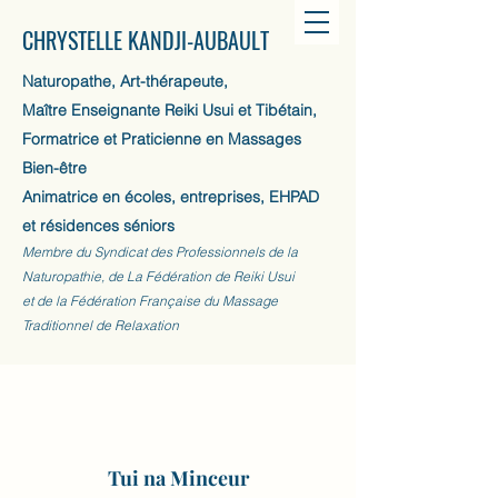
CHRYSTELLE KANDJI-AUBAULT
Naturopathe, Art-thérapeute,
Maître Enseignante Reiki Usui et Tibétain,
Formatrice et Praticienne en Massages
Bien-être
Animatrice en écoles, entreprises, EHPAD
et résidences séniors
Membre du Syndicat des Professionnels de la
Naturopathie, de La Fédération de Reiki Usui
et de la Fédération Française du Massage
Traditionnel de Relaxation
Tui na Minceur