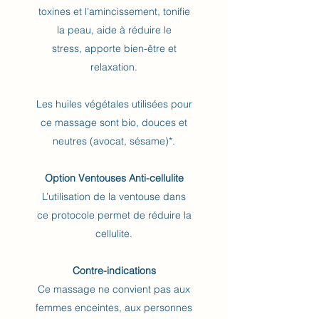
toxines et l’amincissement, tonifie
la peau, aide à réduire le
stress, apporte bien-être et
relaxation.
Les huiles végétales utilisées pour
ce massage sont bio, douces et
neutres (avocat, sésame)*.
Option Ventouses Anti-cellulite
L’utilisation de la ventouse dans
ce protocole permet de réduire la
cellulite.
Contre-indications
Ce massage ne convient pas aux
femmes enceintes, aux personnes