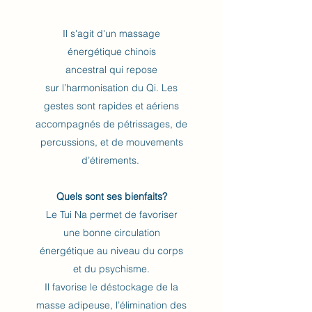
Il s'agit d'un massage
énergétique chinois
ancestral qui repose
sur l’harmonisation du Qi. Les
gestes sont rapides et aériens
accompagnés de pétrissages, de
percussions, et de mouvements
d’étirements.
Quels sont ses bienfaits?
Le Tui Na permet de favoriser
une bonne circulation
énergétique au niveau du corps
et du psychisme.
Il favorise le déstockage de la
masse adipeuse, l’élimination des