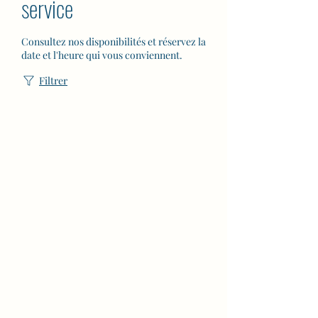
service
Consultez nos disponibilités et réservez la
date et l'heure qui vous conviennent.
Filtrer