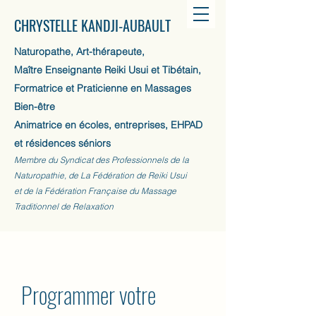
CHRYSTELLE KANDJI-AUBAULT
Naturopathe, Art-thérapeute,
Maître Enseignante Reiki Usui et Tibétain,
Formatrice et Praticienne en Massages
Bien-être
Animatrice en écoles, entreprises, EHPAD
et résidences séniors
Membre du Syndicat des Professionnels de la
Naturopathie, de La Fédération de Reiki Usui
et de la Fédération Française du Massage
Traditionnel de Relaxation
Programmer votre