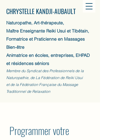
CHRYSTELLE KANDJI-AUBAULT
Naturopathe, Art-thérapeute,
Maître Enseignante Reiki Usui et Tibétain,
Formatrice et Praticienne en Massages
Bien-être
Animatrice en écoles, entreprises, EHPAD
et résidences séniors
Membre du Syndicat des Professionnels de la
Naturopathie, de La Fédération de Reiki Usui
et de la Fédération Française du Massage
Traditionnel de Relaxation
Programmer votre