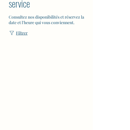
service
Consultez nos disponibilités et réservez la
date et l'heure qui vous conviennent.
Filtrer