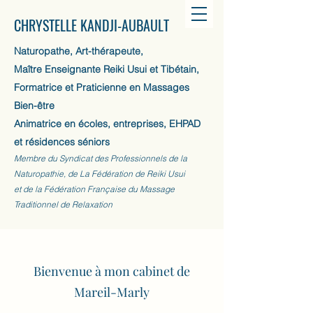
CHRYSTELLE KANDJI-AUBAULT
Naturopathe, Art-thérapeute,
Maître Enseignante Reiki Usui et Tibétain,
Formatrice et Praticienne en Massages
Bien-être
Animatrice en écoles, entreprises, EHPAD
et résidences séniors
Membre du Syndicat des Professionnels de la
Naturopathie, de La Fédération de Reiki Usui
et de la Fédération Française du Massage
Traditionnel de Relaxation
Bienvenue à mon cabinet de
Mareil-Marly