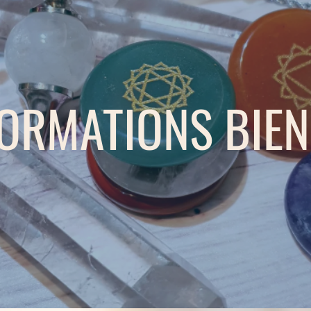
FORMATIONS BIEN