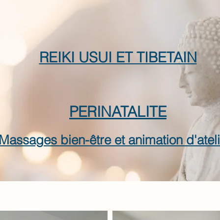
REIKI USUI ET TIBETAIN
PERINATALITE
Massages bien-être et animation d'ateli