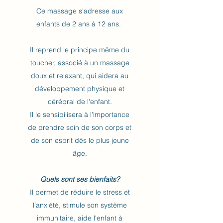
Ce massage s'adresse aux
enfants de 2 ans à 12 ans.
Il reprend le principe même du
toucher, associé à un massage
doux et relaxant, qui aidera au
développement physique et
cérébral de l'enfant.
Il le sensibilisera à l'importance
de prendre soin de son corps et
de son esprit dès le plus jeune
âge.
Quels sont ses bienfaits?
Il permet de réduire le stress et
l’anxiété, stimule son système
immunitaire, aide l'enfant à