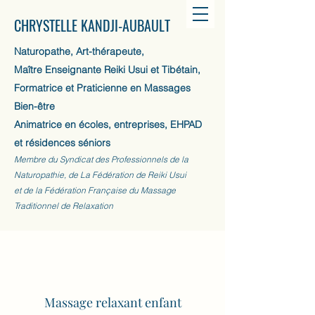
CHRYSTELLE KANDJI-AUBAULT
Naturopathe, Art-thérapeute,
Maître Enseignante Reiki Usui et Tibétain,
Formatrice et Praticienne en Massages
Bien-être
Animatrice en écoles, entreprises, EHPAD
et résidences séniors
Membre du Syndicat des Professionnels de la
Naturopathie, de La Fédération de Reiki Usui
et de la Fédération Française du Massage
Traditionnel de Relaxation
Massage relaxant enfant