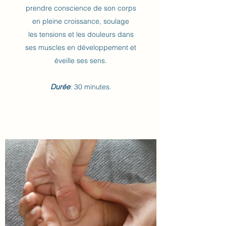
prendre conscience de son corps
en pleine croissance, soulage
les tensions et les douleurs dans
ses muscles en développement et
éveille ses sens.
Durée
: 30 minutes.