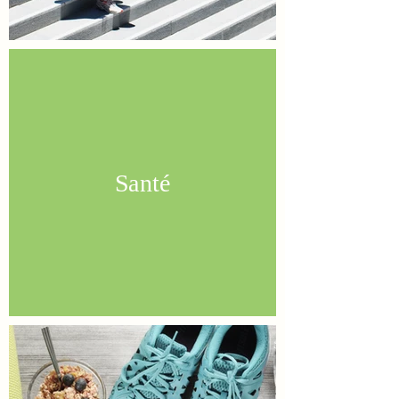
Santé