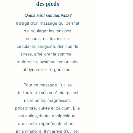
des pieds
Quels sont ses bienfaits?
Il s'agit d'un massage qui permet
de soulager les tensions
musculaires, favoriser la
circulation sanguine, diminuer le
stress, améliorer le sommeil,
renforcer le système immunitaire
et dynamiser l'organisme.
Pour ce massage, j'utilise
de l'huile de sésame* bio qui est
riche en fer, magnésium,
phosphore, cuivre et calcium. Elle
est antioxydante, analgésique,
apaisante, régénérante et anti-
inflammatoire. Il m'arrive d'utiliser