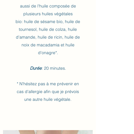
aussi de l'huile composée de
plusieurs huiles végétales
bio: huile de sésame bio, huile de
tournesol, huile de colza, huile
d'amande, huile de ricin, huile de
noix de macadamia et huile
d'onagre*.
Durée
:
20 minutes.
* N'hésitez pas à me prévenir en
cas d'allergie afin que je prévois
une autre huile végétale.