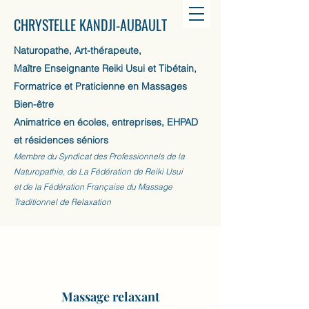
CHRYSTELLE KANDJI-AUBAULT
Naturopathe, Art-thérapeute,
Maître Enseignante Reiki Usui et Tibétain,
Formatrice et Praticienne en Massages
Bien-être
Animatrice en écoles, entreprises, EHPAD
et résidences séniors
Membre du Syndicat des Professionnels de la
Naturopathie, de La Fédération de Reiki Usui
et de la Fédération Française du Massage
Traditionnel de Relaxation
Massage relaxant