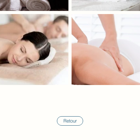
Retour