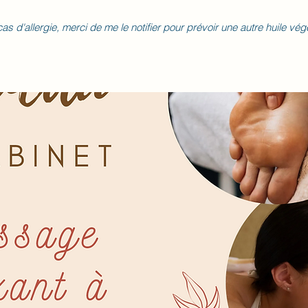
as d'allergie, merci de me le notifier pour prévoir une autre huile vég