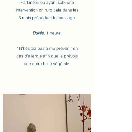
Parkinson ou ayant subi une
intervention chirurgicale dans les
3 mois précédant le massage.
Durée
:
1 heure.
* N'hésitez pas à me prévenir en
cas d'allergie afin que je prévois
une autre huile végétale.