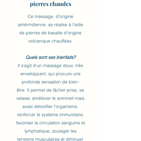
pierres chaudes
Ce massage, d'origine
amérindienne, se réalise à l'aide
de pierres de basalte d’origine
volcanique chauffées.
Quels sont ses bienfaits?
Il s'agit d'un massage doux, très
enveloppant, qui procure une
profonde sensation de bien-
être. Il permet de lâcher prise, se
relaxer, améliorer le sommeil mais
aussi détoxifier l’organisme,
renforcer le système immunitaire,
favoriser la circulation sanguine et
lymphatique, soulager les
tensions musculaires et diminuer