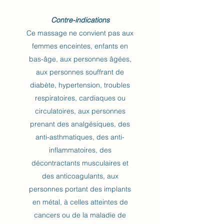
Contre-indications
Ce massage ne convient pas aux
femmes enceintes, enfants en
bas-âge, aux personnes âgées,
aux personnes souffrant de
diabète, hypertension, troubles
respiratoires, cardiaques ou
circulatoires, aux personnes
prenant des analgésiques, des
anti-asthmatiques, des anti-
inflammatoires, des
décontractants musculaires et
des anticoagulants, aux
personnes portant des implants
en métal, à celles atteintes de
cancers ou de la maladie de