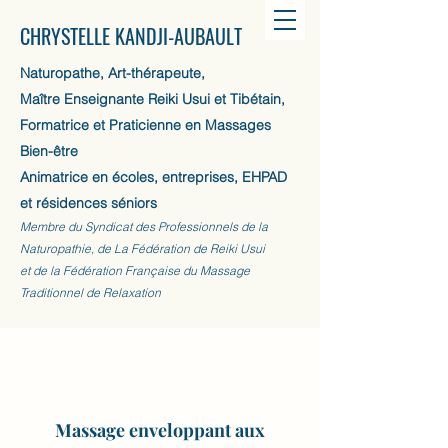
CHRYSTELLE KANDJI-AUBAULT
Naturopathe, Art-thérapeute,
Maître Enseignante Reiki Usui et Tibétain,
Formatrice et Praticienne en Massages
Bien-être
Animatrice en écoles, entreprises, EHPAD
et résidences séniors
Membre du Syndicat des Professionnels de la
Naturopathie, de La Fédération de Reiki Usui
et de la Fédération Française du Massage
Traditionnel de Relaxation
Massage enveloppant aux