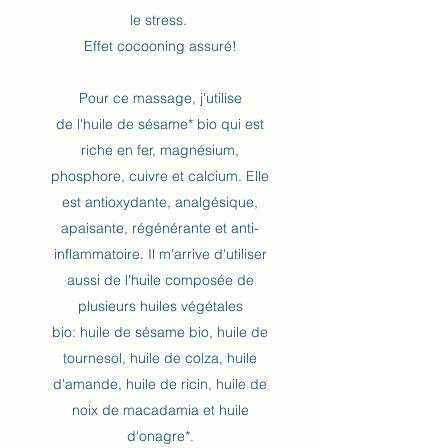
le stress.
Effet cocooning assuré!
Pour ce massage, j'utilise
de l'huile de sésame* bio qui est
riche en fer, magnésium,
phosphore, cuivre et calcium. Elle
est antioxydante, analgésique,
apaisante, régénérante et anti-
inflammatoire. Il m'arrive d'utiliser
aussi de l'huile composée de
plusieurs huiles végétales
bio: huile de sésame bio, huile de
tournesol, huile de colza, huile
d'amande, huile de ricin, huile de
noix de macadamia et huile
d'onagre*.