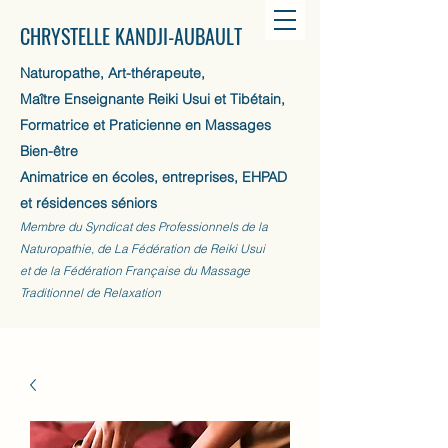
CHRYSTELLE KANDJI-AUBAULT
Naturopathe, Art-thérapeute,
Maître Enseignante Reiki Usui et Tibétain,
Formatrice et Praticienne en Massages
Bien-être
Animatrice en écoles, entreprises, EHPAD
et résidences séniors
Membre du Syndicat des Professionnels de la
Naturopathie, de La Fédération de Reiki Usui
et de la Fédération Française du Massage
Traditionnel de Relaxation