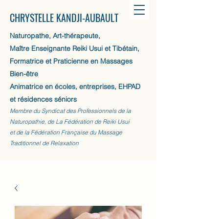
CHRYSTELLE KANDJI-AUBAULT
Naturopathe, Art-thérapeute,
Maître Enseignante Reiki Usui et Tibétain,
Formatrice et Praticienne en Massages
Bien-être
Animatrice en écoles, entreprises, EHPAD
et résidences séniors
Membre du Syndicat des Professionnels de la
Naturopathie, de La Fédération de Reiki Usui
et de la Fédération Française du Massage
Traditionnel de Relaxation