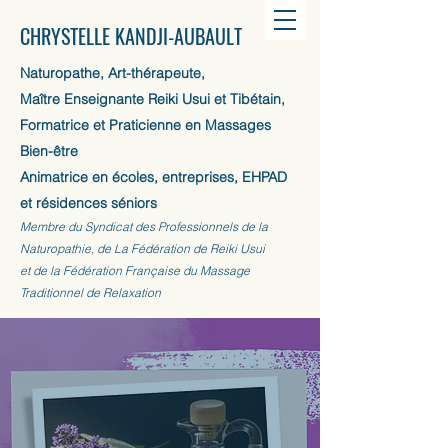
CHRYSTELLE KANDJI-AUBAULT
Naturopathe, Art-thérapeute,
Maître Enseignante Reiki Usui et Tibétain,
Formatrice et Praticienne en Massages
Bien-être
Animatrice en écoles, entreprises, EHPAD
et résidences séniors
Membre du Syndicat des Professionnels de la
Naturopathie, de La Fédération de Reiki Usui
et de la Fédération Française du Massage
Traditionnel de Relaxation