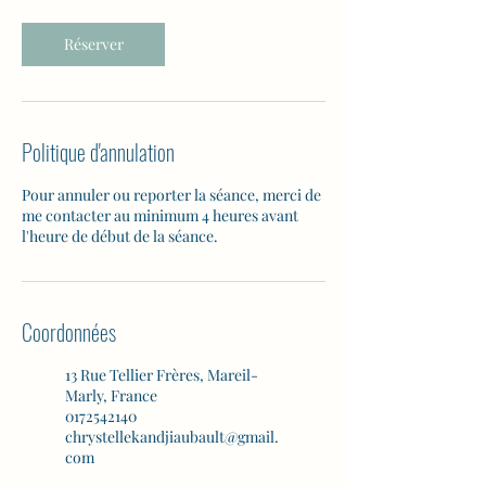
Réserver
Politique d'annulation
Pour annuler ou reporter la séance, merci de
me contacter au minimum 4 heures avant
l'heure de début de la séance.
Coordonnées
13 Rue Tellier Frères, Mareil-
Marly, France
0172542140
chrystellekandjiaubault@gmail.
com