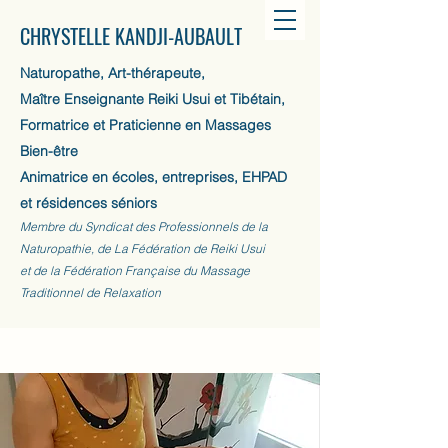
CHRYSTELLE KANDJI-AUBAULT
Naturopathe, Art-thérapeute,
Maître Enseignante Reiki Usui et Tibétain,
Formatrice et Praticienne en Massages
Bien-être
Animatrice en écoles, entreprises, EHPAD
et résidences séniors
Membre du Syndicat des Professionnels de la
Naturopathie, de La Fédération de Reiki Usui
et de la Fédération Française du Massage
Traditionnel de Relaxation