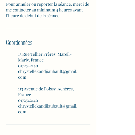
Pour annuler ou reporter la séance, merci de
me contacter au minimum 4 heures avant
l'heure de début de la séance.
Coordonnées
13 Rue Tellier Frères, Mareil-
Marly, France
0172542140
chrystellekandjiaubault@gmail.
com
113 Avenue de Poissy, Achères,
France
0172542140
chrystellekandjiaubault@gmail.
com