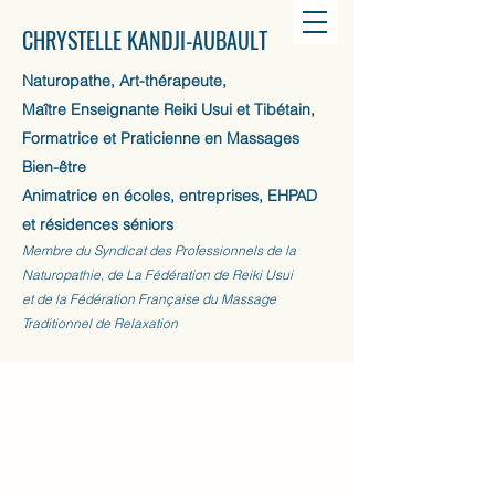
CHRYSTELLE KANDJI-AUBAULT
Naturopathe, Art-thérapeute,
Maître Enseignante Reiki Usui et Tibétain,
Formatrice et Praticienne en Massages
Bien-être
Animatrice en écoles, entreprises, EHPAD
et résidences séniors
Membre du Syndicat des Professionnels de la
Naturopathie, de La Fédération de Reiki Usui
et de la Fédération Française du Massage
Traditionnel de Relaxation