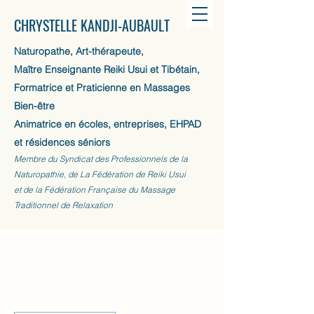
CHRYSTELLE KANDJI-AUBAULT
Naturopathe, Art-thérapeute,
Maître Enseignante Reiki Usui et Tibétain,
Formatrice et Praticienne en Massages
Bien-être
Animatrice en écoles, entreprises, EHPAD
et résidences séniors
Membre du Syndicat des Professionnels de la
Naturopathie, de La Fédération de Reiki Usui
et de la Fédération Française du Massage
Traditionnel de Relaxation