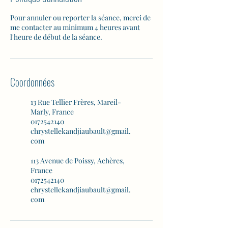
Pour annuler ou reporter la séance, merci de
me contacter au minimum 4 heures avant
l'heure de début de la séance.
Coordonnées
13 Rue Tellier Frères, Mareil-
Marly, France
0172542140
chrystellekandjiaubault@gmail.
com
113 Avenue de Poissy, Achères,
France
0172542140
chrystellekandjiaubault@gmail.
com