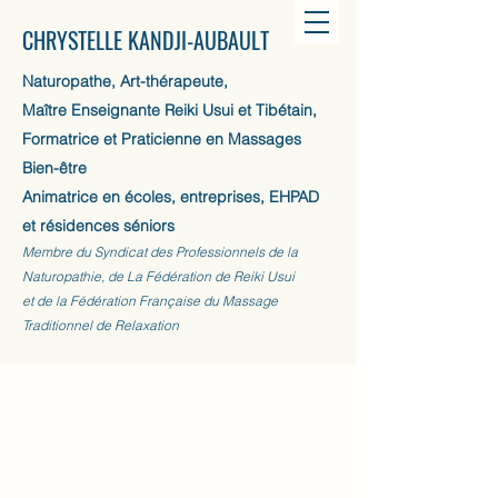
CHRYSTELLE KANDJI-AUBAULT
Naturopathe, Art-thérapeute,
Maître Enseignante Reiki Usui et Tibétain,
Formatrice et Praticienne en Massages
Bien-être
Animatrice en écoles, entreprises, EHPAD
et résidences séniors
Membre du Syndicat des Professionnels de la
Naturopathie, de La Fédération de Reiki Usui
et de la Fédération Française du Massage
Traditionnel de Relaxation