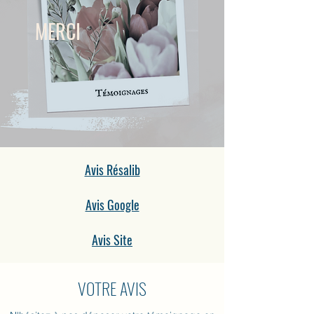
MERCI
Avis Résalib
Avis Google
Avis Site
VOTRE AVIS