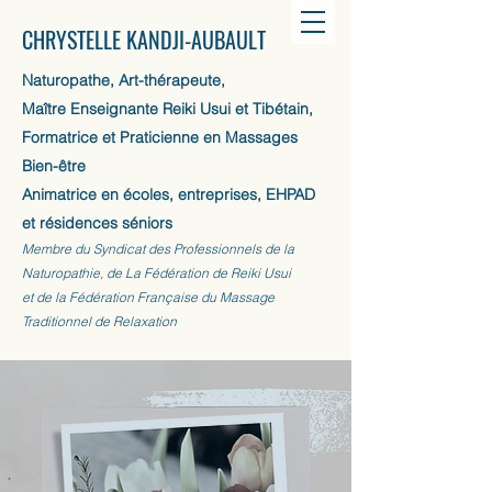
CHRYSTELLE KANDJI-AUBAULT
Naturopathe, Art-thérapeute,
Maître Enseignante Reiki Usui et Tibétain,
Formatrice et Praticienne en Massages
Bien-être
Animatrice en écoles, entreprises, EHPAD
et résidences séniors
Membre du Syndicat des Professionnels de la
Naturopathie, de La Fédération de Reiki Usui
et de la Fédération Française du Massage
Traditionnel de Relaxation