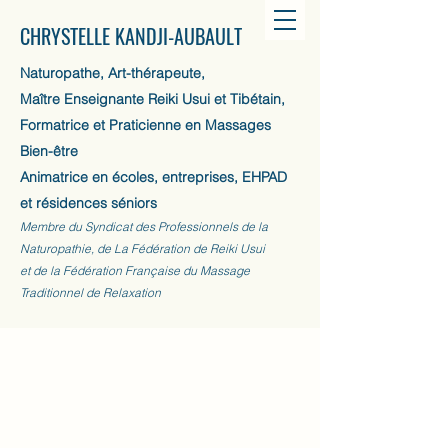
CHRYSTELLE KANDJI-AUBAULT
Naturopathe, Art-thérapeute,
Maître Enseignante Reiki Usui et Tibétain,
Formatrice et Praticienne en Massages
Bien-être
Animatrice en écoles, entreprises, EHPAD
et résidences séniors
Membre du Syndicat des Professionnels de la
Naturopathie, de La Fédération de Reiki Usui
et de la Fédération Française du Massage
Traditionnel de Relaxation