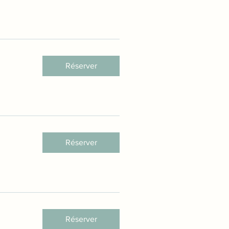
Réserver
Réserver
Réserver