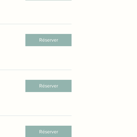
Réserver
Réserver
Réserver