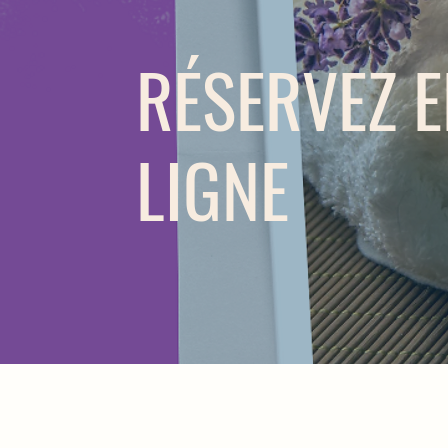
RÉSERVEZ 
LIGNE