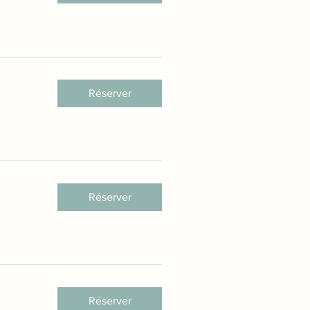
Réserver
Réserver
Réserver