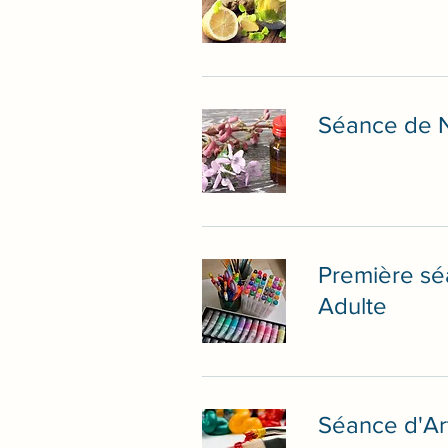
Séance de N
Première sé
Adulte
Séance d'Ar