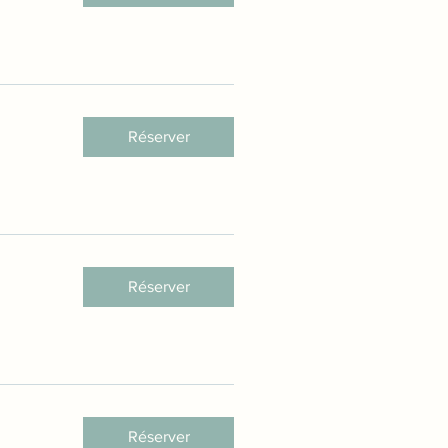
Réserver
Réserver
Réserver