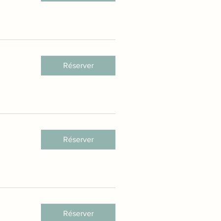
Réserver
Réserver
Réserver