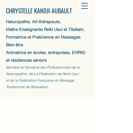
CHRYSTELLE KANDJI-AUBAULT
Naturopathe, Art-thérapeute,
Maître Enseignante Reiki Usui et Tibétain,
Formatrice et Praticienne en Massages
Bien-être
Animatrice en écoles, entreprises, EHPAD
et résidences séniors
Membre du Syndicat des Professionnels de la
Naturopathie, de La Fédération de Reiki Usui
et de la Fédération Française du Massage
Traditionnel de Relaxation