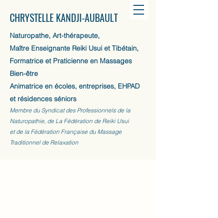
CHRYSTELLE KANDJI-AUBAULT
Naturopathe, Art-thérapeute,
Maître Enseignante Reiki Usui et Tibétain,
Formatrice et Praticienne en Massages
Bien-être
Animatrice en écoles, entreprises, EHPAD
et résidences séniors
Membre du Syndicat des Professionnels de la
Naturopathie, de La Fédération de Reiki Usui
et de la Fédération Française du Massage
Traditionnel de Relaxation