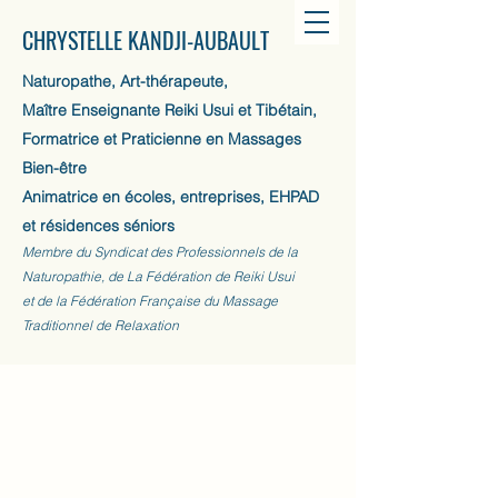
CHRYSTELLE KANDJI-AUBAULT
Naturopathe, Art-thérapeute,
Maître Enseignante Reiki Usui et Tibétain,
Formatrice et Praticienne en Massages
Bien-être
Animatrice en écoles, entreprises, EHPAD
et résidences séniors
Membre du Syndicat des Professionnels de la
Naturopathie, de La Fédération de Reiki Usui
et de la Fédération Française du Massage
Traditionnel de Relaxation