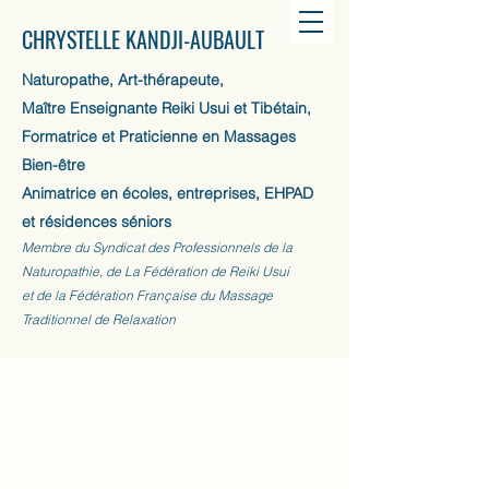
CHRYSTELLE KANDJI-AUBAULT
Naturopathe, Art-thérapeute,
Maître Enseignante Reiki Usui et Tibétain,
Formatrice et Praticienne en Massages
Bien-être
Animatrice en écoles, entreprises, EHPAD
et résidences séniors
Membre du Syndicat des Professionnels de la
Naturopathie, de La Fédération de Reiki Usui
et de la Fédération Française du Massage
Traditionnel de Relaxation